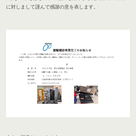
に対しまして謹んで感謝の意を表します。