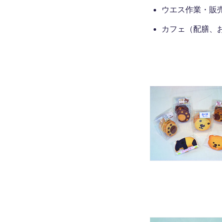
ウエス作業・販
カフェ（配膳、