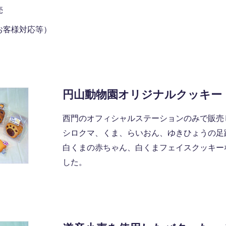
売
お客様対応等）
円山動物園オリジナルクッキー
西門のオフィシャルステーションのみで販売
シロクマ、くま、らいおん、ゆきひょうの足
白くまの赤ちゃん、白くまフェイスクッキー
した。