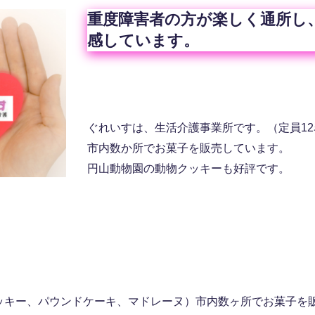
重度障害者の方が楽しく通所し
感しています。
ぐれいすは、生活介護事業所です。（定員12
市内数か所でお菓子を販売しています。
円山動物園の動物クッキーも好評です。
ッキー、パウンドケーキ、マドレーヌ）市内数ヶ所でお菓子を