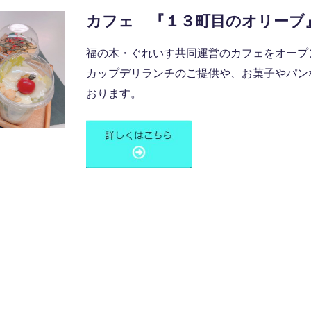
カフェ 『１３町目のオリーブ
福の木・ぐれいす共同運営のカフェをオープ
カップデリランチのご提供や、お菓子やパン
おります。