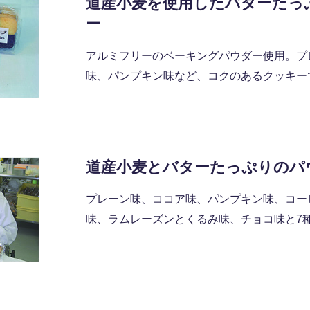
道産小麦を使用したバターたっ
ー
アルミフリーのベーキングパウダー使用。プ
味、パンプキン味など、コクのあるクッキー
道産小麦とバターたっぷりのパ
プレーン味、ココア味、パンプキン味、コー
味、ラムレーズンとくるみ味、チョコ味と7